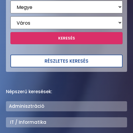
RÉSZLETES KERESÉS
Népszerű keresések:
Adminisztráció
IT / Informatika